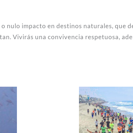
o o nulo impacto en destinos naturales, que 
tan. Vivirás una convivencia respetuosa, ad