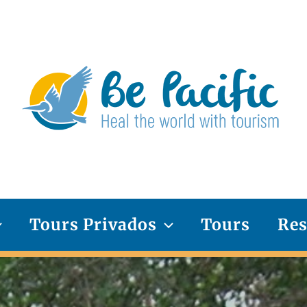
Tours Privados
Tours
Res