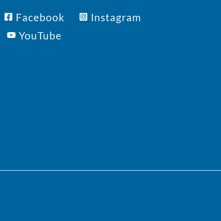
Facebook
Instagram
YouTube