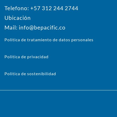
Telefono: +57 312 244 2744
Ubicación
Mail: info@bepacific.co
Politica de tratamiento de datos personales
Politica de privacidad
Politica de sostenibilidad