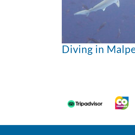
Diving in Malp