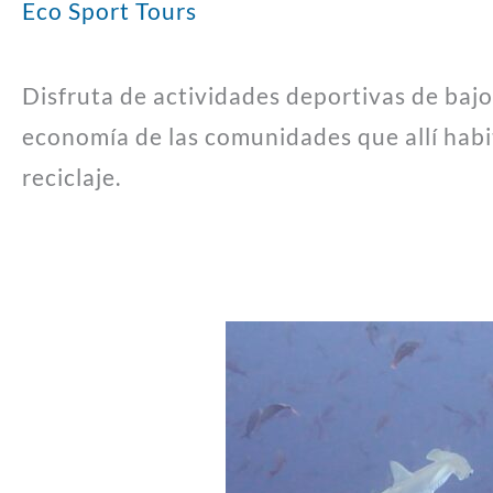
Eco Sport Tours
Disfruta de actividades deportivas de baj
economía de las comunidades que allí habi
reciclaje.