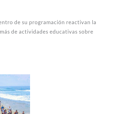
dentro de su programación reactivan la
emás de actividades educativas sobre