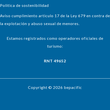
Politica de sostenibilidad
Aviso cumplimiento articulo 17 de la Ley 679 en contra de
la explotación y abuso sexual de menores.
Estamos registrados como operadores oficiales de
turismo:
RNT 49652
Copyright © 2026 bepacific