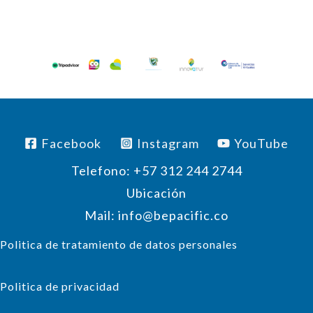
Facebook
Instagram
YouTube
Telefono: +57 312 244 2744
Ubicación
Mail: info@bepacific.co
Politica de tratamiento de datos personales
Politica de privacidad