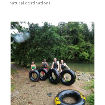
natural destinations.