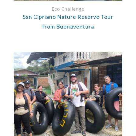
Eco Challenge
San Cipriano Nature Reserve Tour
from Buenaventura