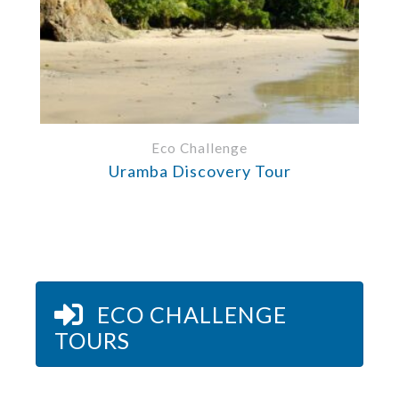
Eco Challenge
Uramba Discovery Tour
ECO CHALLENGE
TOURS