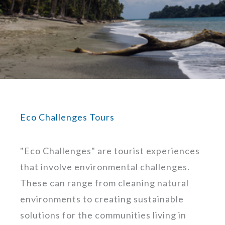
Eco Challenges Tours
"Eco Challenges" are tourist experiences
that involve environmental challenges.
These can range from cleaning natural
environments to creating sustainable
solutions for the communities living in