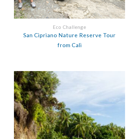
Eco Challenge
San Cipriano Nature Reserve Tour
from Cali