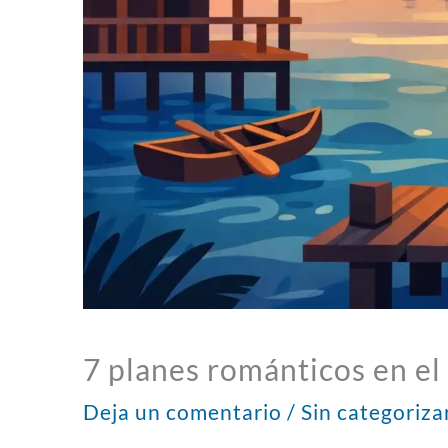
7 planes románticos en el
Deja un comentario
/
Sin categoriza