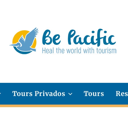
Tours Privados
Tours
Res