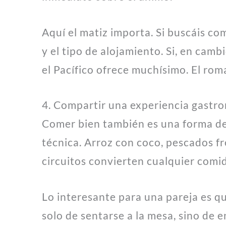
Aquí el matiz importa. Si buscáis co
y el tipo de alojamiento. Si, en camb
el Pacífico ofrece muchísimo. El rom
4. Compartir una experiencia gastro
Comer bien también es una forma de v
técnica. Arroz con coco, pescados fr
circuitos convierten cualquier comid
Lo interesante para una pareja es qu
solo de sentarse a la mesa, sino de 