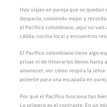
Hay viajes en pareja que se quedan e
despacio, comiendo mejor y recorda
el Pacífico colombiano, aquí no vais 
cálida, cocina local y encuentros real
El Pacífico colombiano tiene algo e
prisas ni de itinerarios llenos hasta
amanecer, ver cómo respira la selva y
potente para una escapada en parej
Por qué el Pacífico funciona tan bien
Lo primero es el contraste. En un mi