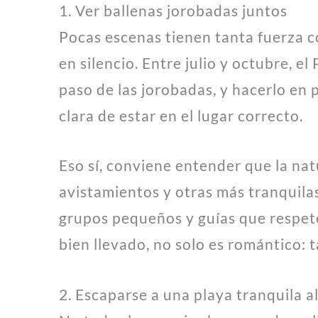
1. Ver ballenas jorobadas juntos
Pocas escenas tienen tanta fuerza c
en silencio. Entre julio y octubre, e
paso de las jorobadas, y hacerlo en
clara de estar en el lugar correcto.
Eso sí, conviene entender que la na
avistamientos y otras más tranquila
grupos pequeños y guías que respete
bien llevado, no solo es romántico: 
2. Escaparse a una playa tranquila a