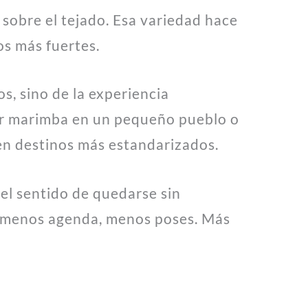
 sobre el tejado. Esa variedad hace
os más fuertes.
, sino de la experiencia
ar marimba en un pequeño pueblo o
en destinos más estandarizados.
el sentido de quedarse sin
o, menos agenda, menos poses. Más