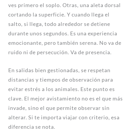
ves primero el soplo. Otras, una aleta dorsal
cortando la superficie. Y cuando llega el
salto, si llega, todo alrededor se detiene
durante unos segundos. Es una experiencia
emocionante, pero también serena. No va de
ruido ni de persecución. Va de presencia.
En salidas bien gestionadas, se respetan
distancias y tiempos de observación para
evitar estrés a los animales. Este punto es
clave. El mejor avistamiento no es el que más
invade, sino el que permite observar sin
alterar. Si te importa viajar con criterio, esa
diferencia se nota.