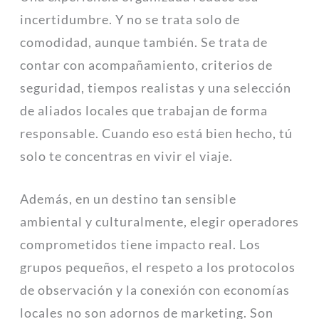
incertidumbre. Y no se trata solo de
comodidad, aunque también. Se trata de
contar con acompañamiento, criterios de
seguridad, tiempos realistas y una selección
de aliados locales que trabajan de forma
responsable. Cuando eso está bien hecho, tú
solo te concentras en vivir el viaje.
Además, en un destino tan sensible
ambiental y culturalmente, elegir operadores
comprometidos tiene impacto real. Los
grupos pequeños, el respeto a los protocolos
de observación y la conexión con economías
locales no son adornos de marketing. Son