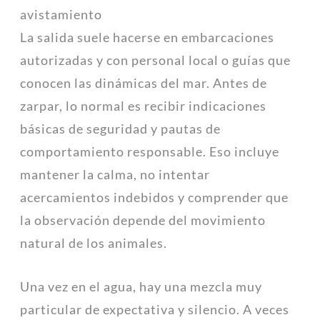
avistamiento
La salida suele hacerse en embarcaciones
autorizadas y con personal local o guías que
conocen las dinámicas del mar. Antes de
zarpar, lo normal es recibir indicaciones
básicas de seguridad y pautas de
comportamiento responsable. Eso incluye
mantener la calma, no intentar
acercamientos indebidos y comprender que
la observación depende del movimiento
natural de los animales.
Una vez en el agua, hay una mezcla muy
particular de expectativa y silencio. A veces