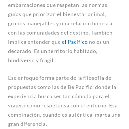
embarcaciones que respetan las normas,
guías que priorizan el bienestar animal,
grupos manejables y una relación honesta
con las comunidades del destino. También
implica entender que
el Pacífico
no es un
decorado. Es un territorio habitado,
biodiverso y frágil.
Ese enfoque forma parte de la filosofía de
propuestas como las de Be Pacific, donde la
experiencia busca ser tan cómoda para el
viajero como respetuosa con el entorno. Esa
combinación, cuando es auténtica, marca una
gran diferencia.