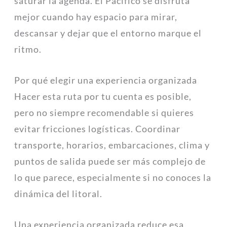
saturar la agenda. El Pacífico se disfruta
mejor cuando hay espacio para mirar,
descansar y dejar que el entorno marque el
ritmo.
Por qué elegir una experiencia organizada
Hacer esta ruta por tu cuenta es posible,
pero no siempre recomendable si quieres
evitar fricciones logísticas. Coordinar
transporte, horarios, embarcaciones, clima y
puntos de salida puede ser más complejo de
lo que parece, especialmente si no conoces la
dinámica del litoral.
Una experiencia organizada reduce esa