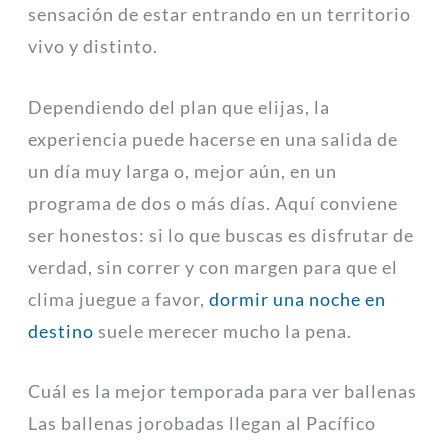
sensación de estar entrando en un territorio
vivo y distinto.
Dependiendo del plan que elijas, la
experiencia puede hacerse en una salida de
un día muy larga o, mejor aún, en un
programa de dos o más días. Aquí conviene
ser honestos: si lo que buscas es disfrutar de
verdad, sin correr y con margen para que el
clima juegue a favor,
dormir una noche en
destino
suele merecer mucho la pena.
Cuál es la mejor temporada para ver ballenas
Las ballenas jorobadas llegan al Pacífico