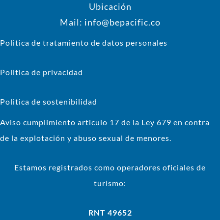
Ubicación
Mail: info@bepacific.co
Politica de tratamiento de datos personales
Politica de privacidad
Politica de sostenibilidad
Aviso cumplimiento articulo 17 de la Ley 679 en contra
de la explotación y abuso sexual de menores.
Estamos registrados como operadores oficiales de
turismo:
RNT 49652