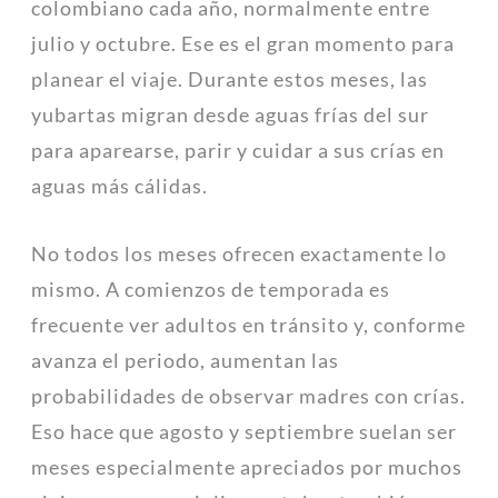
colombiano cada año, normalmente entre
julio y octubre. Ese es el gran momento para
planear el viaje. Durante estos meses, las
yubartas migran desde aguas frías del sur
para aparearse, parir y cuidar a sus crías en
aguas más cálidas.
No todos los meses ofrecen exactamente lo
mismo. A comienzos de temporada es
frecuente ver adultos en tránsito y, conforme
avanza el periodo, aumentan las
probabilidades de observar madres con crías.
Eso hace que agosto y septiembre suelan ser
meses especialmente apreciados por muchos