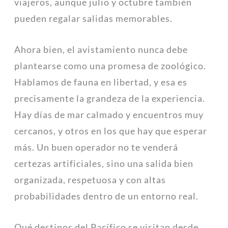
viajeros, aunque julio y octubre también
pueden regalar salidas memorables.
Ahora bien, el avistamiento nunca debe
plantearse como una promesa de zoológico.
Hablamos de fauna en libertad, y esa es
precisamente la grandeza de la experiencia.
Hay días de mar calmado y encuentros muy
cercanos, y otros en los que hay que esperar
más. Un buen operador no te venderá
certezas artificiales, sino una salida bien
organizada, respetuosa y con altas
probabilidades dentro de un entorno real.
Qué destinos del Pacífico se visitan desde