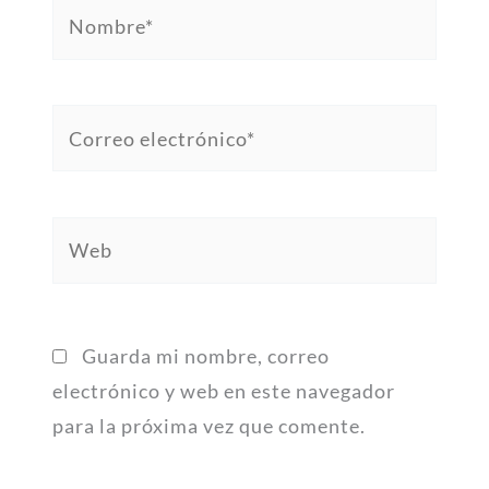
Nombre*
Correo
electrónico*
Web
Guarda mi nombre, correo
electrónico y web en este navegador
para la próxima vez que comente.