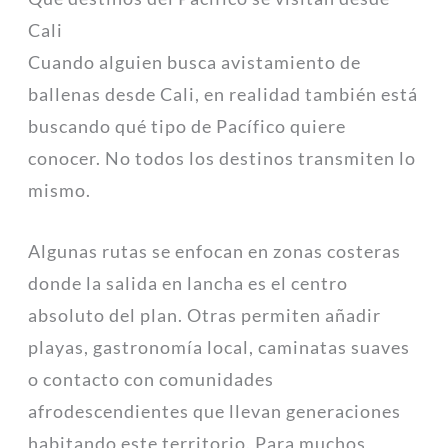
Cali
Cuando alguien busca avistamiento de
ballenas desde Cali, en realidad también está
buscando qué tipo de Pacífico quiere
conocer. No todos los destinos transmiten lo
mismo.
Algunas rutas se enfocan en zonas costeras
donde la salida en lancha es el centro
absoluto del plan. Otras permiten añadir
playas, gastronomía local, caminatas suaves
o contacto con comunidades
afrodescendientes que llevan generaciones
habitando este territorio. Para muchos