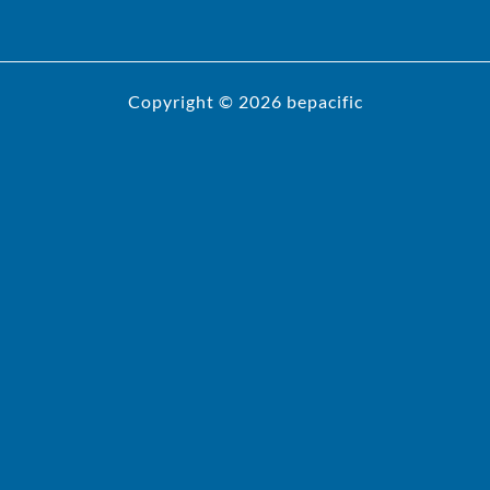
Copyright © 2026 bepacific