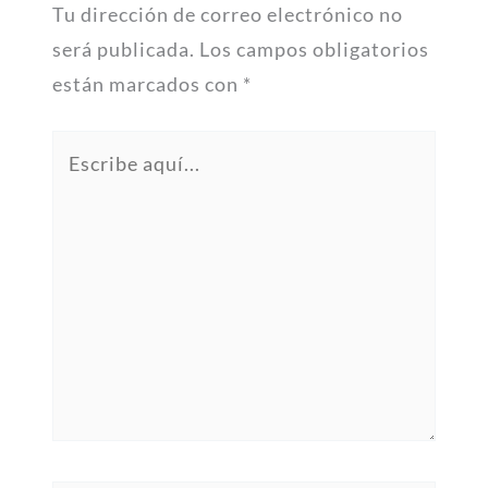
Tu dirección de correo electrónico no
será publicada.
Los campos obligatorios
están marcados con
*
Escribe
aquí...