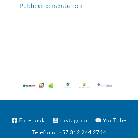
Facebook
Instagram
YouTube
Telefono: +57 312 244 2744