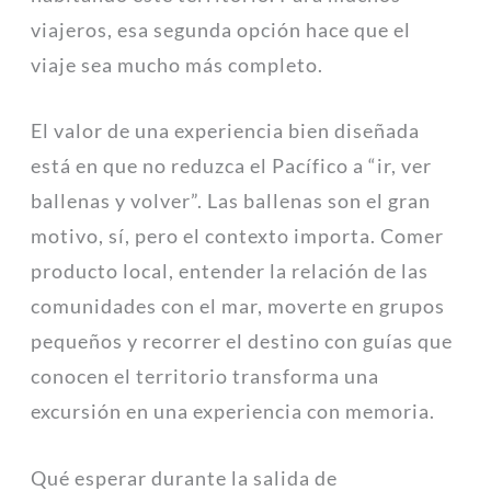
viajeros, esa segunda opción hace que el
viaje sea mucho más completo.
El valor de una experiencia bien diseñada
está en que no reduzca el Pacífico a “ir, ver
ballenas y volver”. Las ballenas son el gran
motivo, sí, pero el contexto importa. Comer
producto local, entender la relación de las
comunidades con el mar, moverte en grupos
pequeños y recorrer el destino con guías que
conocen el territorio transforma una
excursión en una experiencia con memoria.
Qué esperar durante la salida de