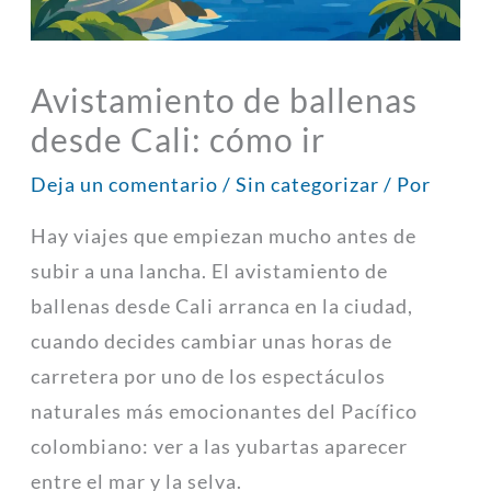
Avistamiento de ballenas
desde Cali: cómo ir
Deja un comentario
/
Sin categorizar
/ Por
Hay viajes que empiezan mucho antes de
subir a una lancha. El avistamiento de
ballenas desde Cali arranca en la ciudad,
cuando decides cambiar unas horas de
carretera por uno de los espectáculos
naturales más emocionantes del Pacífico
colombiano: ver a las yubartas aparecer
entre el mar y la selva.