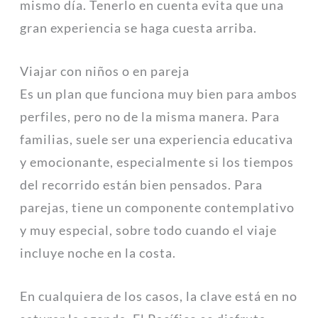
mismo día. Tenerlo en cuenta evita que una
gran experiencia se haga cuesta arriba.
Viajar con niños o en pareja
Es un plan que funciona muy bien para ambos
perfiles, pero no de la misma manera. Para
familias, suele ser una experiencia educativa
y emocionante, especialmente si los tiempos
del recorrido están bien pensados. Para
parejas, tiene un componente contemplativo
y muy especial, sobre todo cuando el viaje
incluye noche en la costa.
En cualquiera de los casos, la clave está en no