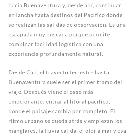
hacia Buenaventura y, desde allí, continuar
en lancha hasta destinos del Pacífico donde
se realizan las salidas de observación. Es una
escapada muy buscada porque permite
combinar facilidad logística con una
experiencia profundamente natural.
Desde Cali, el trayecto terrestre hasta
Buenaventura suele ser el primer tramo del
viaje. Después viene el paso más
emocionante: entrar al litoral pacífico,
donde el paisaje cambia por completo. El
ritmo urbano se queda atrás y empiezan los
manglares, la lluvia cálida, el olor a mar y esa