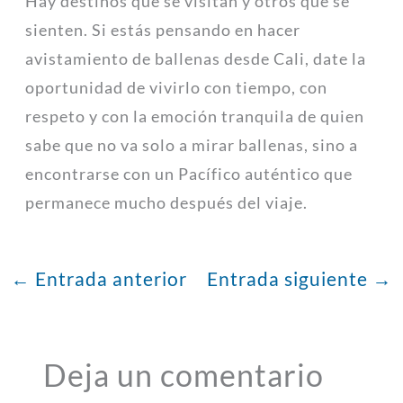
Hay destinos que se visitan y otros que se
sienten. Si estás pensando en hacer
avistamiento de ballenas desde Cali, date la
oportunidad de vivirlo con tiempo, con
respeto y con la emoción tranquila de quien
sabe que no va solo a mirar ballenas, sino a
encontrarse con un Pacífico auténtico que
permanece mucho después del viaje.
←
Entrada anterior
Entrada siguiente
→
Deja un comentario