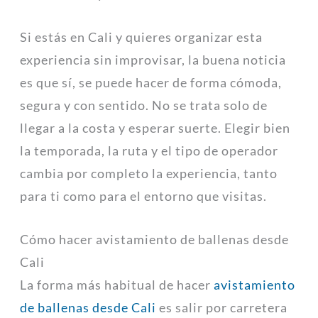
Si estás en Cali y quieres organizar esta
experiencia sin improvisar, la buena noticia
es que sí, se puede hacer de forma cómoda,
segura y con sentido. No se trata solo de
llegar a la costa y esperar suerte. Elegir bien
la temporada, la ruta y el tipo de operador
cambia por completo la experiencia, tanto
para ti como para el entorno que visitas.
Cómo hacer avistamiento de ballenas desde
Cali
La forma más habitual de hacer
avistamiento
de ballenas desde Cali
es salir por carretera