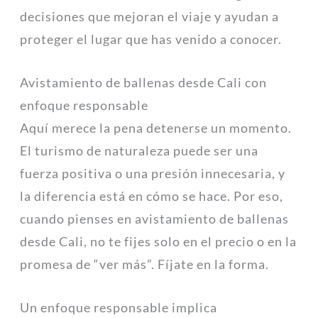
decisiones que mejoran el viaje y ayudan a
proteger el lugar que has venido a conocer.
Avistamiento de ballenas desde Cali con
enfoque responsable
Aquí merece la pena detenerse un momento.
El turismo de naturaleza puede ser una
fuerza positiva o una presión innecesaria, y
la diferencia está en cómo se hace. Por eso,
cuando pienses en avistamiento de ballenas
desde Cali, no te fijes solo en el precio o en la
promesa de “ver más”. Fíjate en la forma.
Un enfoque responsable implica