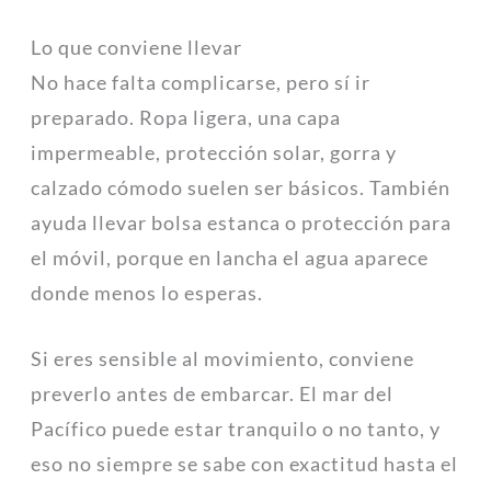
Lo que conviene llevar
No hace falta complicarse, pero sí ir
preparado. Ropa ligera, una capa
impermeable, protección solar, gorra y
calzado cómodo suelen ser básicos. También
ayuda llevar bolsa estanca o protección para
el móvil, porque en lancha el agua aparece
donde menos lo esperas.
Si eres sensible al movimiento, conviene
preverlo antes de embarcar. El mar del
Pacífico puede estar tranquilo o no tanto, y
eso no siempre se sabe con exactitud hasta el