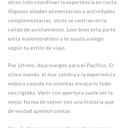
otros solo coordinan la experiencia en costa.
Algunos añaden alimentación o actividades
complementarias, otros se centran en la
salida de avistamiento. Leer bien esta parte
evita malentendidos y te ayuda a elegir
según tu estilo de viaje.
Por último, deja margen para el Pacífico. El
clima manda, el mar cambia y la experiencia
mejora cuando no intentas encajarlo todo
con rigidez. Venir con apertura suele ser la
mejor forma de volver con una historia que
de verdad apetece contar.