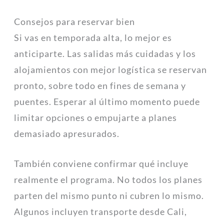
Consejos para reservar bien
Si vas en temporada alta, lo mejor es
anticiparte. Las salidas más cuidadas y los
alojamientos con mejor logística se reservan
pronto, sobre todo en fines de semana y
puentes. Esperar al último momento puede
limitar opciones o empujarte a planes
demasiado apresurados.
También conviene confirmar qué incluye
realmente el programa. No todos los planes
parten del mismo punto ni cubren lo mismo.
Algunos incluyen transporte desde Cali,