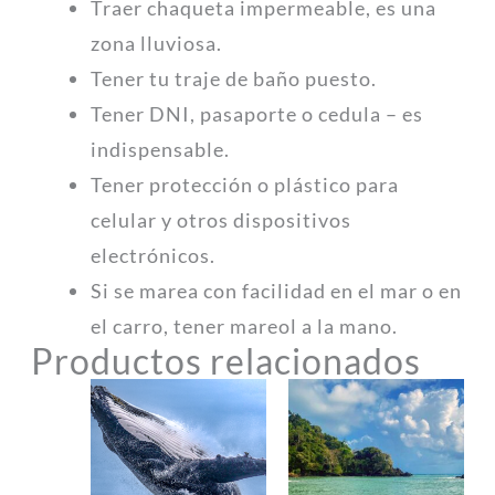
Traer chaqueta impermeable, es una
zona lluviosa.
Tener tu traje de baño puesto.
Tener DNI, pasaporte o cedula – es
indispensable.
Tener protección o plástico para
celular y otros dispositivos
electrónicos.
Si se marea con facilidad en el mar o en
el carro, tener mareol a la mano.
Productos relacionados