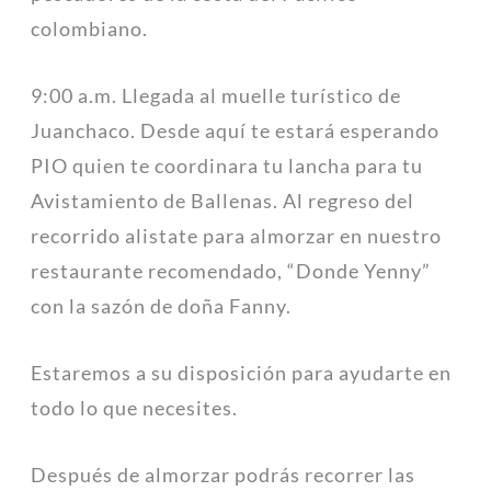
colombiano.
9:00 a.m. Llegada al muelle turístico de
Juanchaco. Desde aquí te estará esperando
PIO quien te coordinara tu lancha para tu
Avistamiento de Ballenas. Al regreso del
recorrido alistate para almorzar en nuestro
restaurante recomendado, “Donde Yenny”
con la sazón de doña Fanny.
Estaremos a su disposición para ayudarte en
todo lo que necesites.
Después de almorzar podrás recorrer las