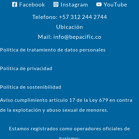
Facebook
Instagram
YouTube
Telefono: +57 312 244 2744
Ubicación
Mail: info@bepacific.co
Politica de tratamiento de datos personales
Politica de privacidad
Politica de sostenibilidad
Aviso cumplimiento articulo 17 de la Ley 679 en contra
de la explotación y abuso sexual de menores.
Estamos registrados como operadores oficiales de
turismo: