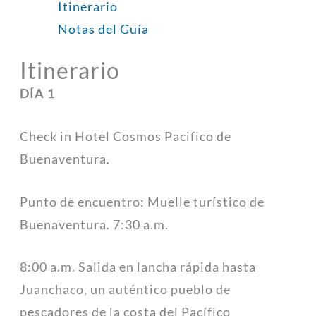
Itinerario
Notas del Guía
Itinerario
DÍA 1
Check in Hotel Cosmos Pacifico de
Buenaventura.
Punto de encuentro: Muelle turístico de
Buenaventura. 7:30 a.m.
8:00 a.m. Salida en lancha rápida hasta
Juanchaco, un auténtico pueblo de
pescadores de la costa del Pacífico