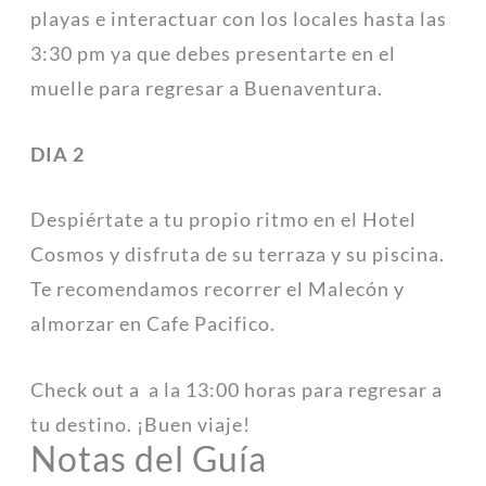
playas e interactuar con los locales hasta las
3:30 pm ya que debes presentarte en el
muelle para regresar a Buenaventura.
DIA 2
Despiértate a tu propio ritmo en el Hotel
Cosmos y disfruta de su terraza y su piscina.
Te recomendamos recorrer el Malecón y
almorzar en Cafe Pacifico.
Check out a a la 13:00 horas para regresar a
tu destino. ¡Buen viaje!
Notas del Guía