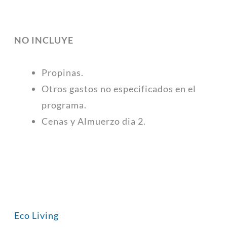
NO INCLUYE
Propinas.
Otros gastos no especificados en el
programa.
Cenas y Almuerzo dia 2.
Eco Living