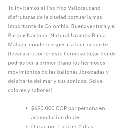
Te invitamos al Pacifico Vallecaucano,
disfrutaras de la ciudad portuaria mas
importante de Colombia, Buenaventura y el
Parque Nacional Natural Uramba Bahia
Málaga, donde te espera la lancha que te
llevara a recorrer este hermoso lugar donde
podrás ver a primer plano los hermosos
movimientos de las ballenas Jorobadas y
deleitarte del mar y sus sonidos. Selva,
colores y sabores!
$690.000 COP por persona en
acomodacion doble.
Duración: 1 noche, 2 días.