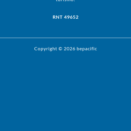
RNT 49652
Copyright © 2026 bepacific