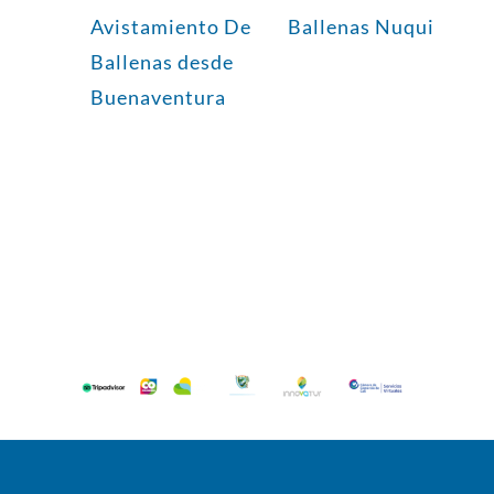
Avistamiento De
Ballenas Nuqui
Ballenas desde
Buenaventura