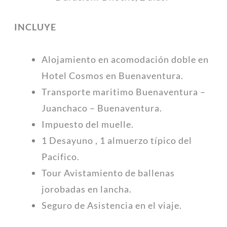
INCLUYE
Alojamiento en acomodación doble en
Hotel Cosmos en Buenaventura.
Transporte maritimo Buenaventura –
Juanchaco – Buenaventura.
Impuesto del muelle.
1 Desayuno , 1 almuerzo típico del
Pacifico.
Tour Avistamiento de ballenas
jorobadas en lancha.
Seguro de Asistencia en el viaje.