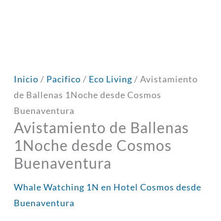
Inicio
/
Pacifico
/
Eco Living
/ Avistamiento
de Ballenas 1Noche desde Cosmos
Buenaventura
Avistamiento de Ballenas
1Noche desde Cosmos
Buenaventura
Whale Watching 1N en Hotel Cosmos desde
Buenaventura