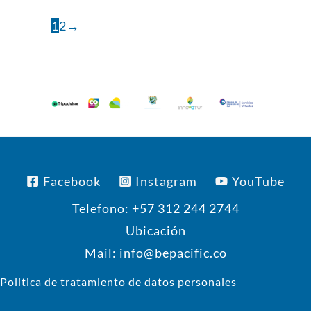
1
2
→
Facebook
Instagram
YouTube
Telefono: +57 312 244 2744
Ubicación
Mail: info@bepacific.co
Politica de tratamiento de datos personales