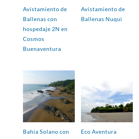
Avistamiento de
Avistamiento de
Ballenas con
Ballenas Nuqui
hospedaje 2N en
Cosmos
Buenaventura
Bahia Solano con
Eco Aventura