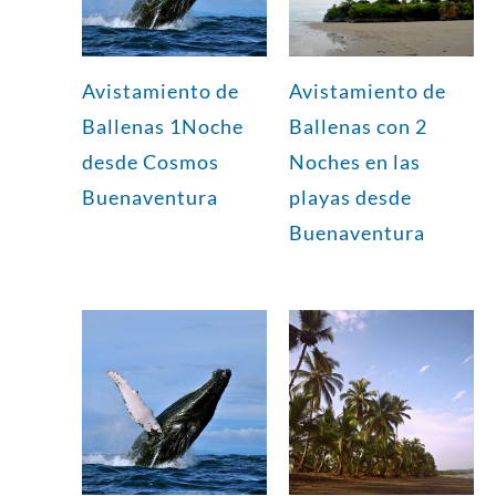
Avistamiento de
Avistamiento de
Ballenas 1Noche
Ballenas con 2
desde Cosmos
Noches en las
Buenaventura
playas desde
Buenaventura