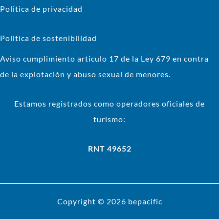
Politica de privacidad
Politica de sostenibilidad
Aviso cumplimiento articulo 17 de la Ley 679 en contra
de la explotación y abuso sexual de menores.
Estamos registrados como operadores oficiales de
turismo:
RNT 49652
Copyright © 2026 bepacific